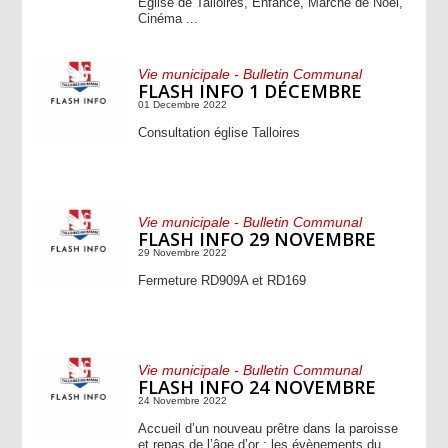
Eglise de Talloires, Enfance, Marché de Noël,
Cinéma ...
Vie municipale - Bulletin Communal
FLASH INFO 1 DÉCEMBRE
01 Decembre 2022
Consultation église Talloires
Vie municipale - Bulletin Communal
FLASH INFO 29 NOVEMBRE
29 Novembre 2022
Fermeture RD909A et RD169
Vie municipale - Bulletin Communal
FLASH INFO 24 NOVEMBRE
24 Novembre 2022
Accueil d’un nouveau prêtre dans la paroisse
et repas de l’âge d’or : les évènements du