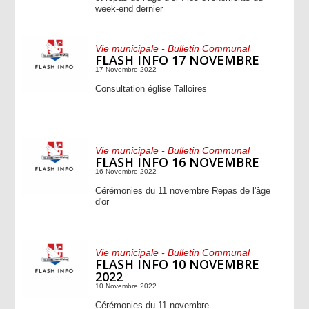
week-end dernier
Vie municipale - Bulletin Communal
FLASH INFO 17 NOVEMBRE
17 Novembre 2022
Consultation église Talloires
Vie municipale - Bulletin Communal
FLASH INFO 16 NOVEMBRE
16 Novembre 2022
Cérémonies du 11 novembre Repas de l'âge
d'or
Vie municipale - Bulletin Communal
FLASH INFO 10 NOVEMBRE
2022
10 Novembre 2022
Cérémonies du 11 novembre