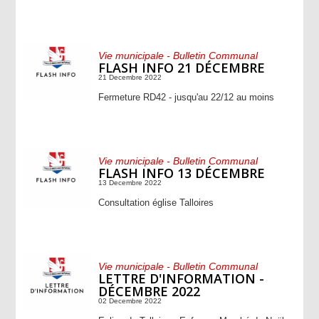
Vie municipale - Bulletin Communal
FLASH INFO 21 DÉCEMBRE
21 Decembre 2022
Fermeture RD42 - jusqu'au 22/12 au moins
Vie municipale - Bulletin Communal
FLASH INFO 13 DÉCEMBRE
13 Decembre 2022
Consultation église Talloires
Vie municipale - Bulletin Communal
LETTRE D'INFORMATION -
DÉCEMBRE 2022
02 Decembre 2022