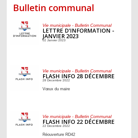
Bulletin communal
Vie municipale - Bulletin Communal
LETTRE D'INFORMATION -
JANVIER 2023
02 Janvier 2023
Vie municipale - Bulletin Communal
FLASH INFO 28 DÉCEMBRE
28 Decembre 2022
Vœux du maire
Vie municipale - Bulletin Communal
FLASH INFO 22 DÉCEMBRE
22 Decembre 2022
Réouverture RD42