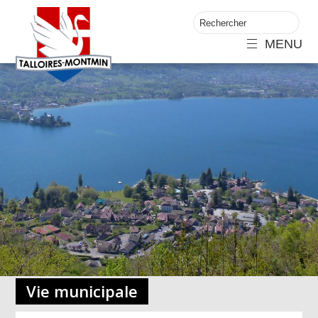
MENU
Vie municipale