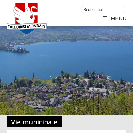
MENU
Vie municipale