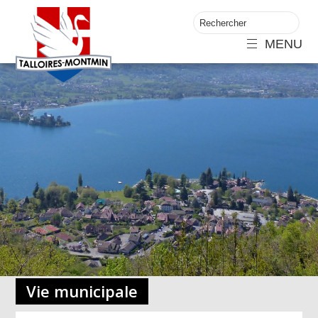
MENU
Vie municipale