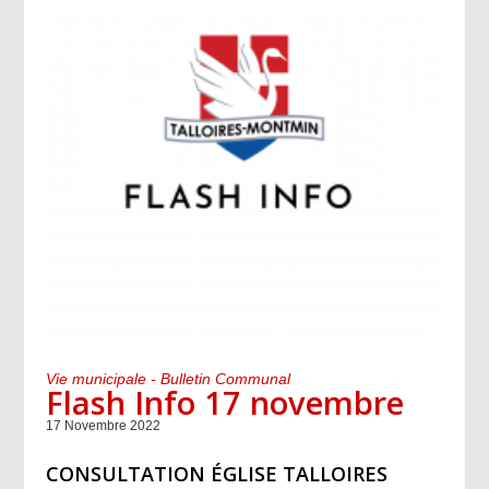
Vie municipale - Bulletin Communal
Flash Info 17 novembre
17 Novembre 2022
CONSULTATION ÉGLISE TALLOIRES