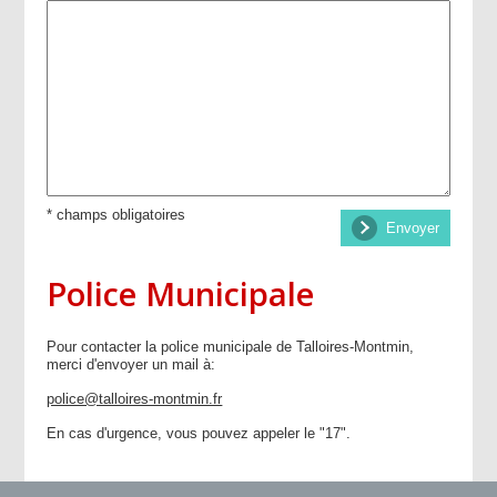
* champs obligatoires
Envoyer
Police Municipale
Pour contacter la police municipale de Talloires-Montmin,
merci d'envoyer un mail à:
police@talloires-montmin.fr
En cas d'urgence, vous pouvez appeler le "17".