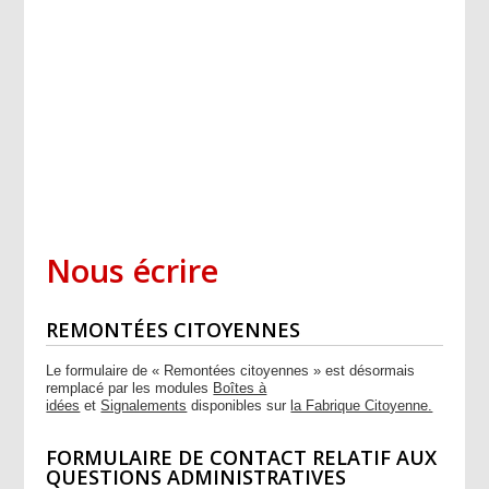
Nous écrire
REMONTÉES CITOYENNES
Le formulaire de « Remontées citoyennes » est désormais
remplacé par les modules
Boîtes à
idées
et
Signalements
disponibles sur
la Fabrique Citoyenne.
FORMULAIRE DE CONTACT RELATIF AUX
QUESTIONS ADMINISTRATIVES