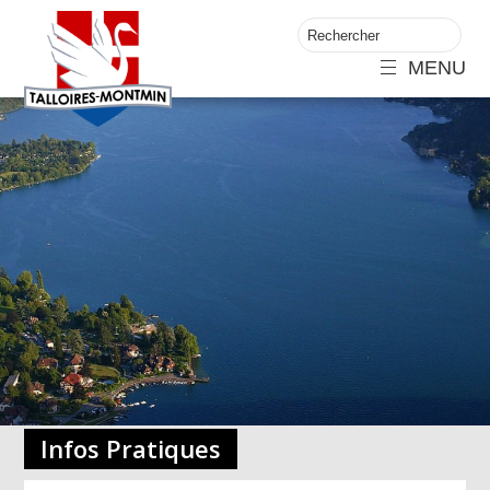
MENU
Infos Pratiques