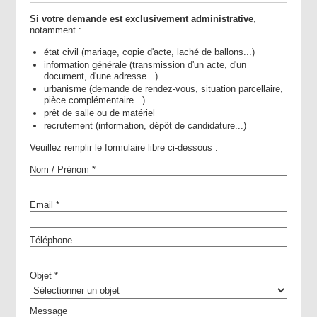
Si votre demande est
exclusivement
administrative
,
notamment :
état civil (mariage, copie d'acte, laché de ballons...)
information générale (transmission d'un acte, d'un
document, d'une adresse...)
urbanisme (demande de rendez-vous, situation parcellaire,
pièce complémentaire...)
prêt de salle ou de matériel
recrutement (information, dépôt de candidature...)
Veuillez remplir le formulaire libre ci-dessous :
Nom / Prénom *
Email *
Téléphone
Objet *
Message