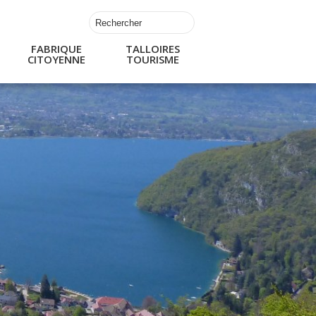
FABRIQUE
TALLOIRES
CITOYENNE
TOURISME
s