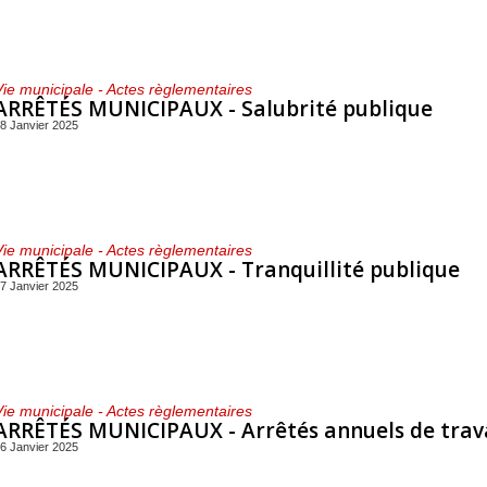
Vie municipale - Actes règlementaires
ARRÊTÉS MUNICIPAUX -
Salubrité publique
8 Janvier 2025
Vie municipale - Actes règlementaires
ARRÊTÉS MUNICIPAUX -
Tranquillité publique
7 Janvier 2025
Vie municipale - Actes règlementaires
ARRÊTÉS MUNICIPAUX -
Arrêtés annuels de tra
6 Janvier 2025