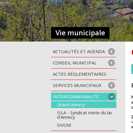
Vie municipale
ACTUALITÉS ET AGENDA
CONSEIL MUNICIPAL
ACTES RÉGLEMENTAIRES
SERVICES MUNICIPAUX
INTERCOMMUNALITÉ
Grand Annecy
SILA - Syndicat mixte du lac
d'Annecy
SIVOM