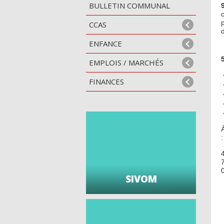
BULLETIN COMMUNAL
CCAS
ENFANCE
EMPLOIS / MARCHÉS
FINANCES
SIVOM