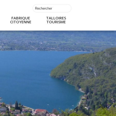
FABRIQUE
TALLOIRES
CITOYENNE
TOURISME
s