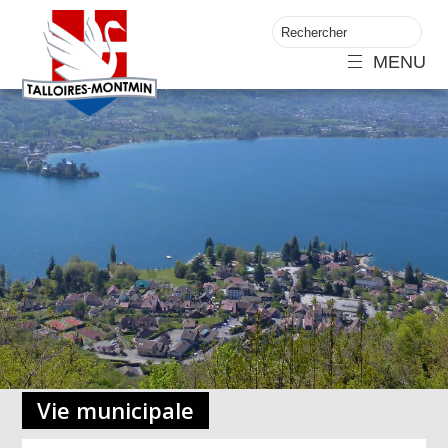
MENU
Vie municipale