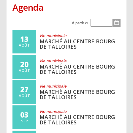
Agenda
A partir du
Vie municipale
13
MARCHÉ AU CENTRE BOURG
AOÛT
DE TALLOIRES
Vie municipale
20
MARCHÉ AU CENTRE BOURG
AOÛT
DE TALLOIRES
Vie municipale
27
MARCHÉ AU CENTRE BOURG
AOÛT
DE TALLOIRES
Vie municipale
03
MARCHÉ AU CENTRE BOURG
SEP
DE TALLOIRES