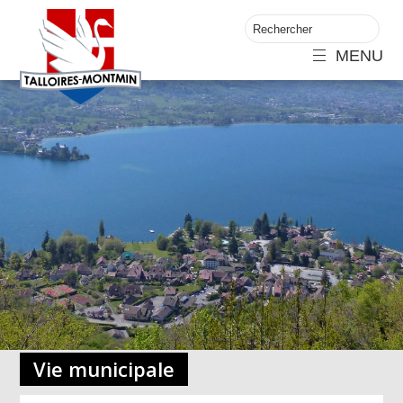
MENU
Vie municipale