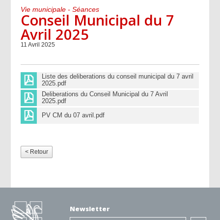
Vie municipale - Séances
Conseil Municipal du 7
Avril 2025
11 Avril 2025
Liste des deliberations du conseil municipal du 7 avril
2025.pdf
Deliberations du Conseil Municipal du 7 Avril
2025.pdf
PV CM du 07 avril.pdf
< Retour
Newsletter