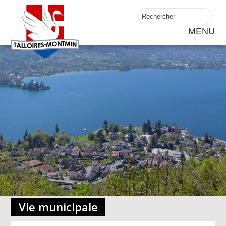
MENU
Vie municipale