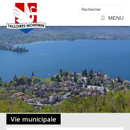
MENU
Vie municipale