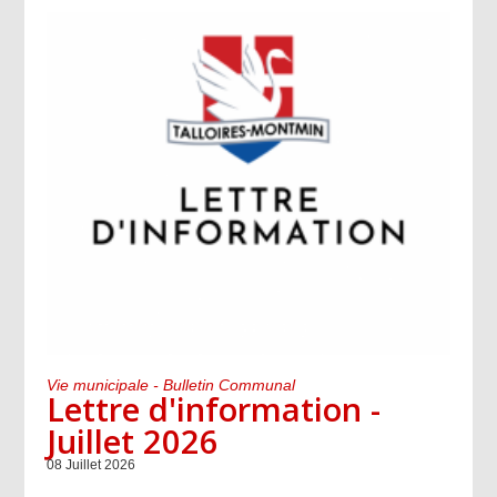
Vie municipale - Bulletin Communal
Lettre d'information -
Juillet 2026
08 Juillet 2026