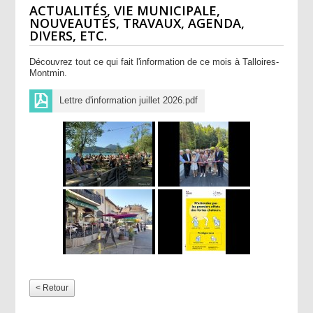
ACTUALITÉS, VIE MUNICIPALE,
NOUVEAUTÉS, TRAVAUX, AGENDA,
DIVERS, ETC.
Découvrez tout ce qui fait l'information de ce mois à Talloires-
Montmin.
Lettre d'information juillet 2026.pdf
< Retour