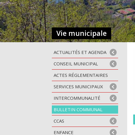
Vie municipale
ACTUALITÉS ET AGENDA
CONSEIL MUNICIPAL
ACTES RÉGLEMENTAIRES
SERVICES MUNICIPAUX
INTERCOMMUNALITÉ
BULLETIN COMMUNAL
CCAS
ENFANCE