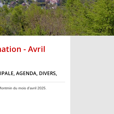
ation - Avril
IPALE, AGENDA, DIVERS,
-Montmin du mois d'avril 2025.