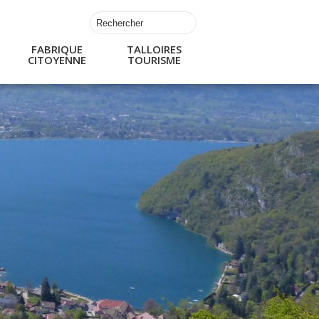
FABRIQUE
TALLOIRES
CITOYENNE
TOURISME
s