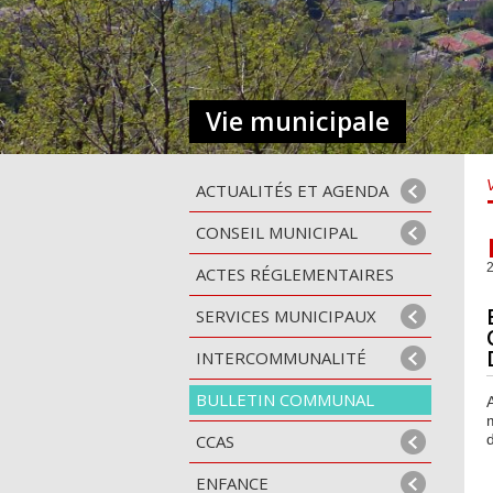
Vie municipale
ACTUALITÉS ET AGENDA
CONSEIL MUNICIPAL
ACTES RÉGLEMENTAIRES
SERVICES MUNICIPAUX
INTERCOMMUNALITÉ
BULLETIN COMMUNAL
CCAS
d
ENFANCE