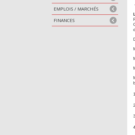
EMPLOIS / MARCHÉS
FINANCES
b