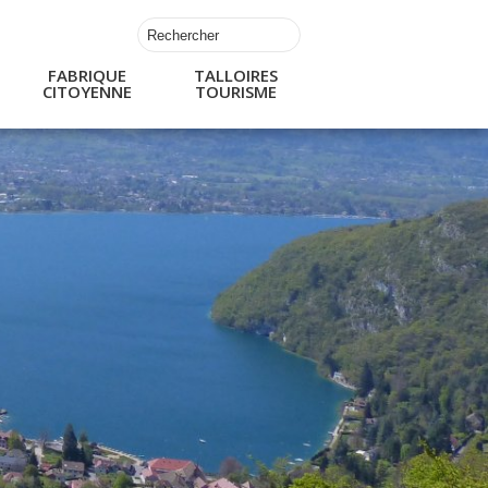
FABRIQUE
TALLOIRES
CITOYENNE
TOURISME
s