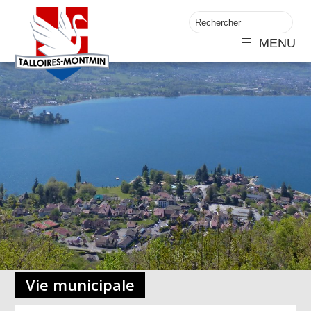
MENU
Vie municipale