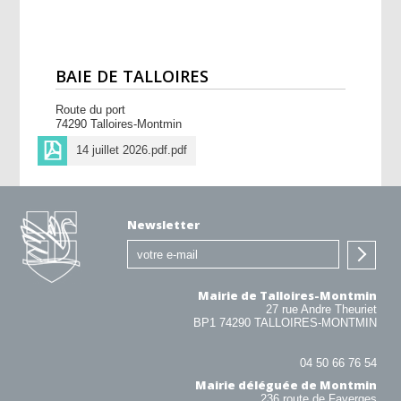
BAIE DE TALLOIRES
Route du port
74290 Talloires-Montmin
14 juillet 2026.pdf.pdf
Newsletter
Mairie de Talloires-Montmin
27 rue Andre Theuriet
BP1 74290 TALLOIRES-MONTMIN
04 50 66 76 54
Mairie déléguée de Montmin
236 route de Faverges