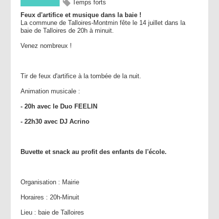
Temps forts
Feux d'artifice et musique dans la baie !
La commune de Talloires-Montmin fête le 14 juillet dans la
baie de Talloires de 20h à minuit.
Venez nombreux !
Tir de feux d'artifice à la tombée de la nuit.
Animation musicale
:
- 20h avec le Duo FEELIN
- 22h30 avec DJ Acrino
Buvette et snack au profit des enfants de l'école.
Organisation : Mairie
Horaires : 20h-Minuit
Lieu : baie de Talloires