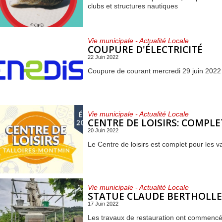
clubs et structures nautiques
Vie municipale - Actualité Locale
COUPURE D'ÉLECTRICITÉ
22 Juin 2022
Coupure de courant mercredi 29 juin 2022
Vie municipale - Actualité Locale
CENTRE DE LOISIRS: COMPLE
20 Juin 2022
Le Centre de loisirs est complet pour les v
Vie municipale - Actualité Locale
STATUE CLAUDE BERTHOLLE
17 Juin 2022
Les travaux de restauration ont commenc