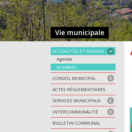
Vie municipale
ACTUALITÉS ET AGENDA
Agenda
Actualités
CONSEIL MUNICIPAL
ACTES RÉGLEMENTAIRES
SERVICES MUNICIPAUX
INTERCOMMUNALITÉ
BULLETIN COMMUNAL