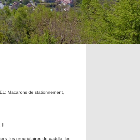
PEL: Macarons de stationnement,
 !
ers, les propriétaires de paddle, les