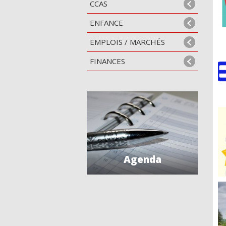
CCAS
ENFANCE
EMPLOIS / MARCHÉS
FINANCES
Agenda