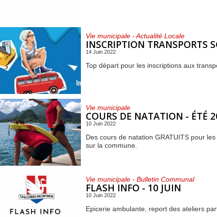
Vie municipale - Actualité Locale
INSCRIPTION TRANSPORTS S
14 Juin 2022
Top départ pour les inscriptions aux transp
Vie municipale
COURS DE NATATION - ÉTÉ 2
10 Juin 2022
Des cours de natation GRATUITS pour les e
sur la commune.
Vie municipale - Bulletin Communal
FLASH INFO - 10 JUIN
10 Juin 2022
Epicerie ambulante, report des ateliers part