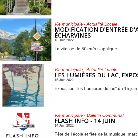
Vie municipale - Actualité Locale
MODIFICATION D'ENTRÉE D
ÉCHARVINES
16 Juin 2022
La vitesse de 50km/h s'applique
Vie municipale - Actualité Locale
LES LUMIÈRES DU LAC, EXP
15 Juin 2022
Exposition "les Lumières du lac" du 15 jui
Vie municipale - Bulletin Communal
FLASH INFO - 14 JUIN
14 Juin 2022
Fête de l'école et fête de la musique, ma