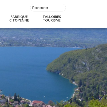
FABRIQUE
TALLOIRES
CITOYENNE
TOURISME
s