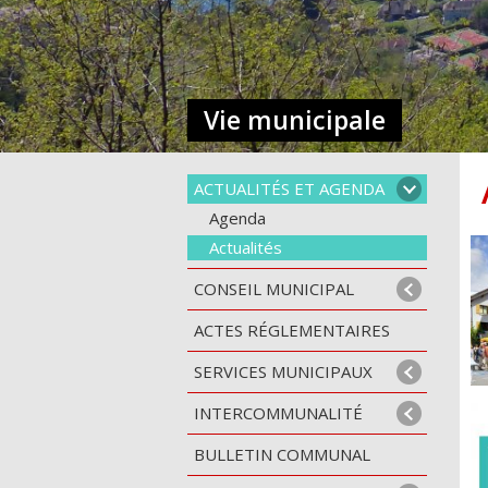
Vie municipale
ACTUALITÉS ET AGENDA
Agenda
Actualités
CONSEIL MUNICIPAL
ACTES RÉGLEMENTAIRES
SERVICES MUNICIPAUX
INTERCOMMUNALITÉ
BULLETIN COMMUNAL