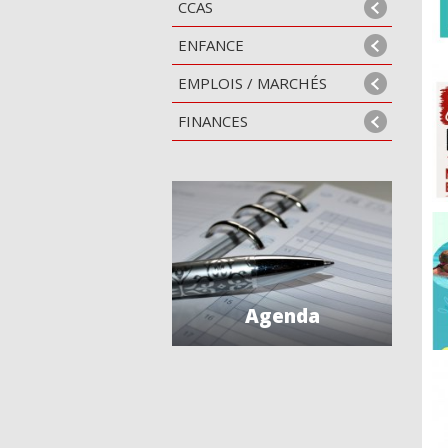
CCAS
ENFANCE
EMPLOIS / MARCHÉS
FINANCES
Agenda