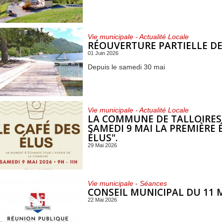
Vie municipale - Actualité Locale
RÉOUVERTURE PARTIELLE DE
01 Juin 2026
Depuis le samedi 30 mai
Vie municipale - Actualité Locale
LA COMMUNE DE TALLOIRE
SAMEDI 9 MAI LA PREMIÈRE 
ÉLUS".
29 Mai 2026
Vie municipale - Séances
CONSEIL MUNICIPAL DU 11 M
22 Mai 2026