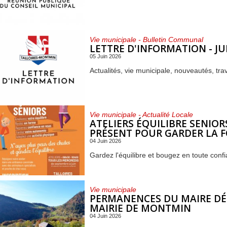
Vie municipale - Bulletin Communal
LETTRE D'INFORMATION - JU
05 Juin 2026
Actualités, vie municipale, nouveautés, tra
Vie municipale - Actualité Locale
ATELIERS ÉQUILIBRE SENIORS
PRÉSENT POUR GARDER LA F
04 Juin 2026
Gardez l'équilibre et bougez en toute conf
Vie municipale
PERMANENCES DU MAIRE DÉ
MAIRIE DE MONTMIN
04 Juin 2026