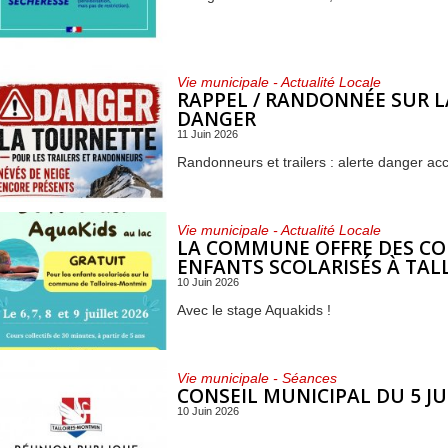
Vie municipale - Actualité Locale
RAPPEL / RANDONNÉE SUR L
DANGER
11 Juin 2026
Randonneurs et trailers : alerte danger ac
Vie municipale - Actualité Locale
LA COMMUNE OFFRE DES CO
ENFANTS SCOLARISÉS À TA
10 Juin 2026
Avec le stage Aquakids !
Vie municipale - Séances
CONSEIL MUNICIPAL DU 5 JU
10 Juin 2026