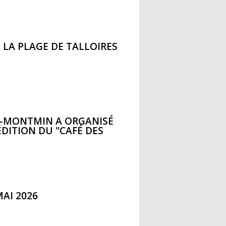
 LA PLAGE DE TALLOIRES
S-MONTMIN A ORGANISÉ
ÉDITION DU "CAFÉ DES
AI 2026