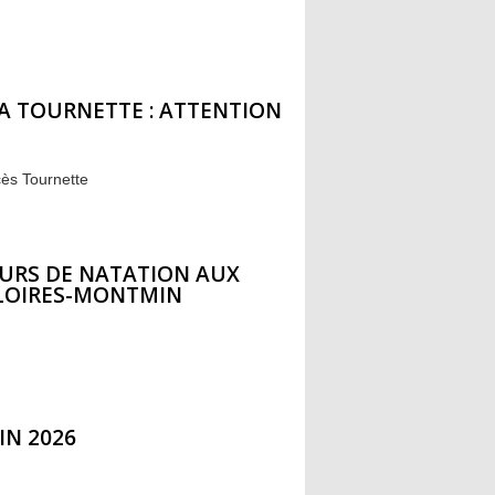
A TOURNETTE : ATTENTION
cès Tournette
URS DE NATATION AUX
LLOIRES-MONTMIN
IN 2026