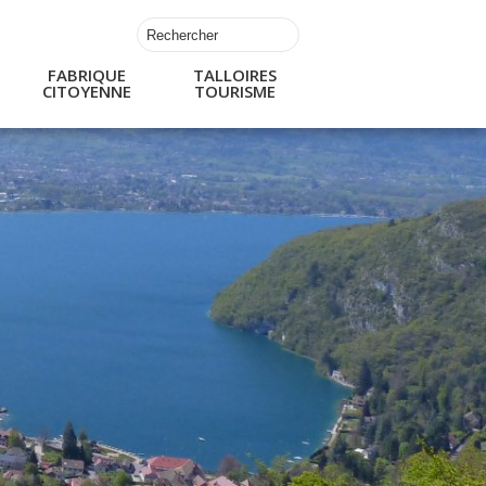
FABRIQUE
TALLOIRES
CITOYENNE
TOURISME
s