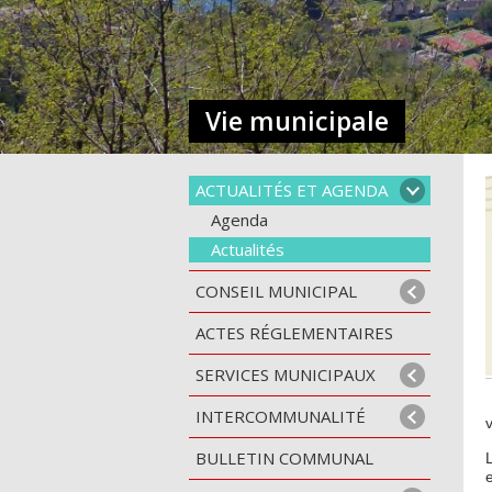
Vie municipale
ACTUALITÉS ET AGENDA
Agenda
Actualités
CONSEIL MUNICIPAL
ACTES RÉGLEMENTAIRES
SERVICES MUNICIPAUX
INTERCOMMUNALITÉ
BULLETIN COMMUNAL