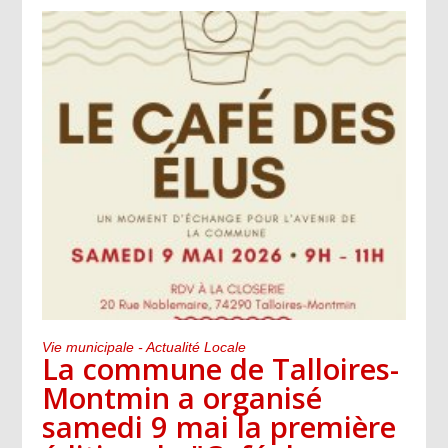
Vie municipale - Actualité Locale
La commune de Talloires-
Montmin a organisé
samedi 9 mai la première