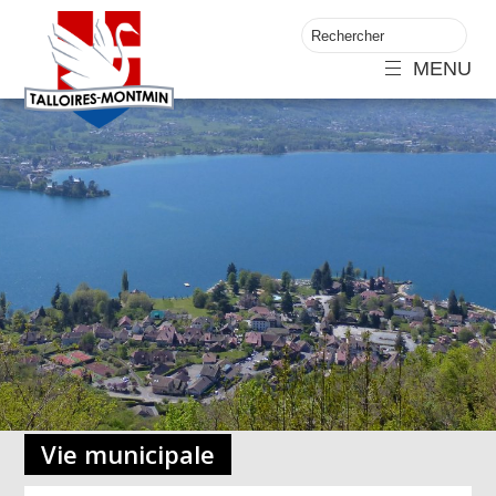
MENU
Vie municipale