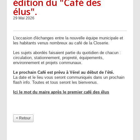
édition du "Café des
élus".
29 Mai 2026
L'occasion d'échanges entre la nouvelle équipe municipale et
les habitants venus nombreux au café de la Closerie.
Les sujets abordés faisaient partie du quotidien de chacun :
circulation, stationnement, propreté, équipements,
environnement et projets communaux.
Le prochain Café est prévu à Vérel au début de l'été.
La date et le lieu vous seront communiqués dans un prochain
flash info. Toutes et tous seront les bienvenus.
Ici le mot du maire après le premier café des élus
< Retour