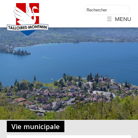
MENU
Vie municipale