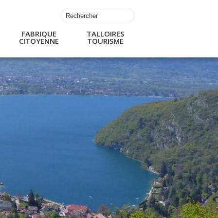
FABRIQUE
TALLOIRES
CITOYENNE
TOURISME
s