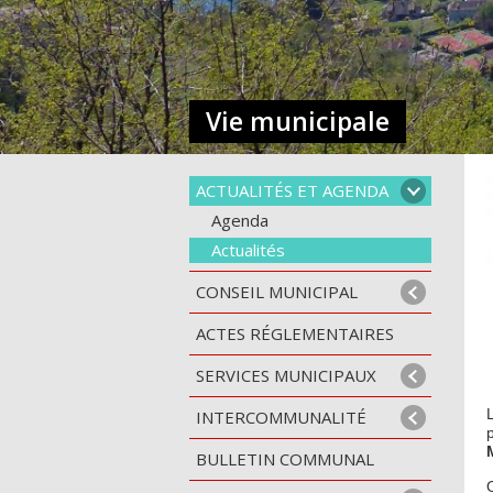
Vie municipale
ACTUALITÉS ET AGENDA
Agenda
Actualités
CONSEIL MUNICIPAL
ACTES RÉGLEMENTAIRES
SERVICES MUNICIPAUX
INTERCOMMUNALITÉ
BULLETIN COMMUNAL