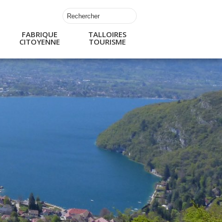
FABRIQUE
TALLOIRES
CITOYENNE
TOURISME
s