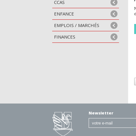
CCAS
ENFANCE
EMPLOIS / MARCHÉS
FINANCES
Newsletter