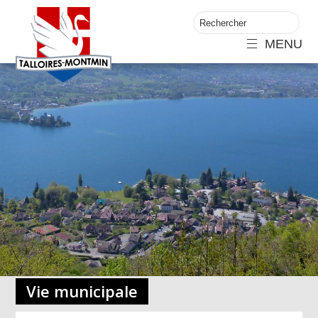
MENU
Vie municipale