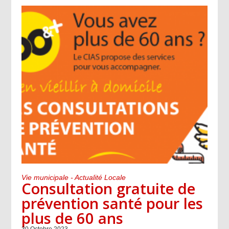
Vie municipale - Actualité Locale
Consultation gratuite de
prévention santé pour les
plus de 60 ans
30 Octobre 2023