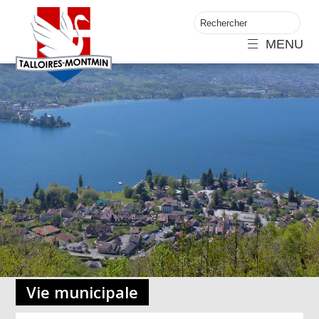
MENU
Vie municipale