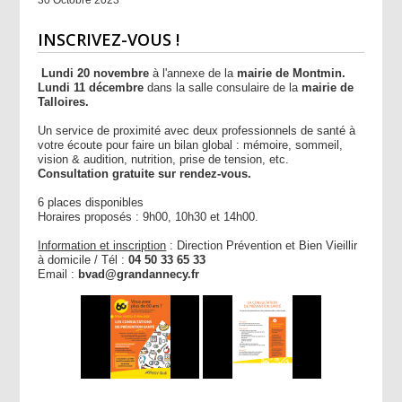
INSCRIVEZ-VOUS !
Lundi 20 novembre
à l'annexe de la
mairie de Montmin.
Lundi 11 décembre
dans la salle consulaire de la
mairie de
Talloires.
Un service de proximité avec deux professionnels de santé à
votre écoute pour faire un bilan global : mémoire, sommeil,
vision & audition, nutrition, prise de tension, etc.
Consultation gratuite sur rendez-vous.
6 places disponibles
Horaires proposés : 9h00, 10h30 et 14h00.
Information et inscription
: Direction Prévention et Bien Vieillir
à domicile / Tél :
04 50 33 65 33
Email :
bvad@grandannecy.fr