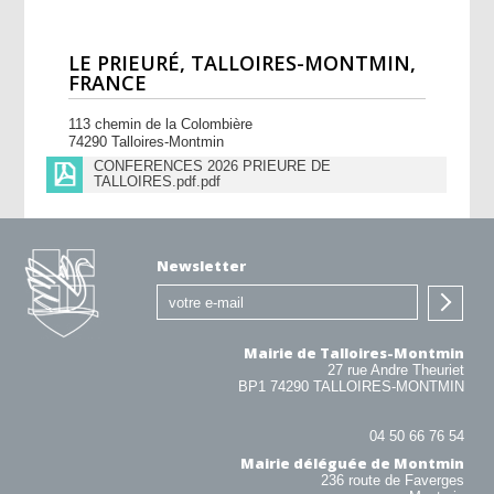
LE PRIEURÉ, TALLOIRES-MONTMIN,
FRANCE
113 chemin de la Colombière
74290 Talloires-Montmin
CONFERENCES 2026 PRIEURE DE
TALLOIRES.pdf.pdf
Newsletter
Mairie de Talloires-Montmin
27 rue Andre Theuriet
BP1 74290 TALLOIRES-MONTMIN
04 50 66 76 54
Mairie déléguée de Montmin
236 route de Faverges