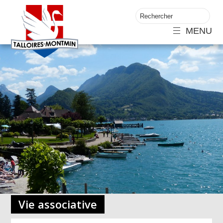
MENU
Vie associative