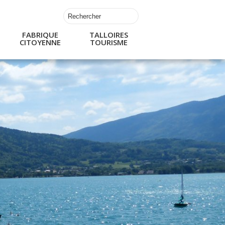
FABRIQUE
TALLOIRES
CITOYENNE
TOURISME
s