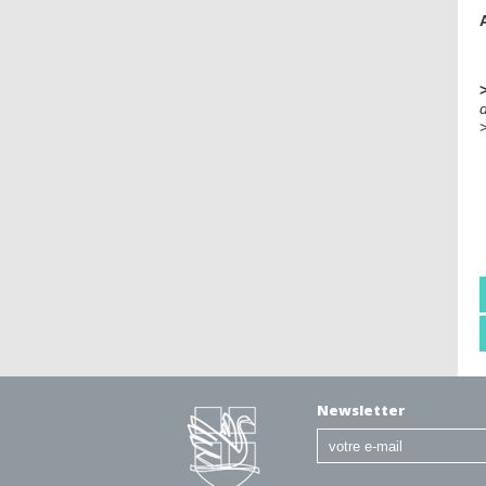
Newsletter