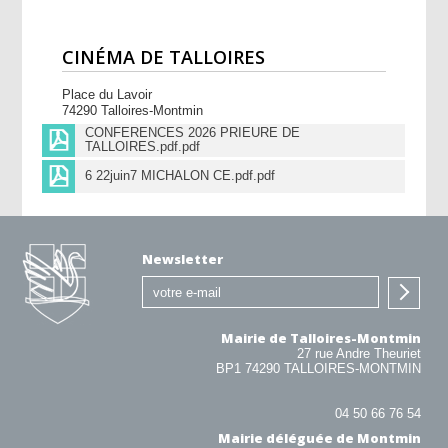
CINÉMA DE TALLOIRES
Place du Lavoir
74290 Talloires-Montmin
CONFERENCES 2026 PRIEURE DE
TALLOIRES.pdf.pdf
6 22juin7 MICHALON CE.pdf.pdf
Newsletter
Mairie de Talloires-Montmin
27 rue Andre Theuriet
BP1 74290 TALLOIRES-MONTMIN
04 50 66 76 54
Mairie déléguée de Montmin