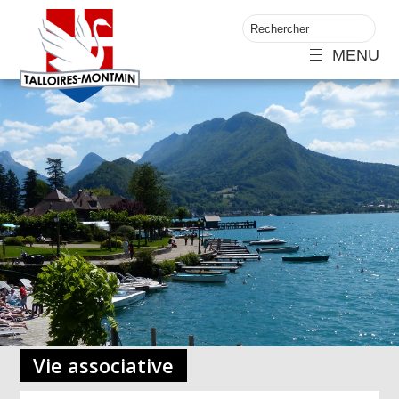
MENU
Vie associative