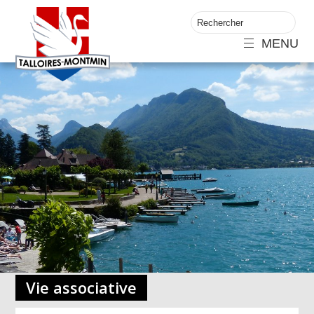
MENU
Vie associative