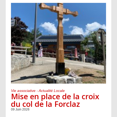
Vie associative - Actualité Locale
Mise en place de la croix
du col de la Forclaz
09 Juin 2026