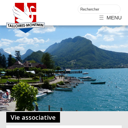
MENU
Vie associative