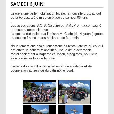
SAMEDI 6 JUIN
Grâce à une belle mobilisation locale, la nouvelle croix au col
de la Forclaz a été mise en place ce samedi 06 juin.
Les associations S.O.S. Calvaire et l’AMEP ont accompagné
et soutenu cette initiative.
La croix a été taillée par l’artisan M. Cusin (de Neydens) grâce
au soutien
financier des habitants de Montmin.
Nous remercions chaleureusement les restaurateurs du col qui
ont offert un généreux apéritif à l’issue de la cérémonie.
Merci également à Baptiste et Johan, alpagistes, pour leur
aide précieuse lors de la pose.
Cette réalisation illustre un bel esprit de solidarité et de
coopération au service du patrimoine local.