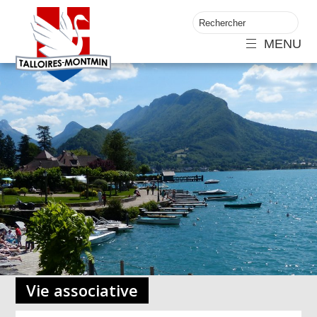
MENU
Vie associative