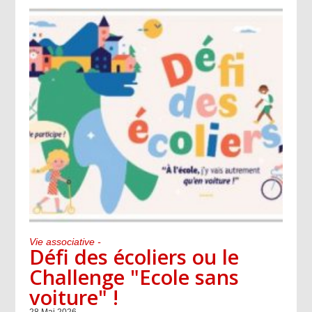
Vie associative -
Défi des écoliers ou le
Challenge "Ecole sans
voiture" !
28 Mai 2026