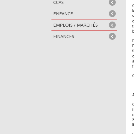
CCAS
ENFANCE
EMPLOIS / MARCHÉS
FINANCES