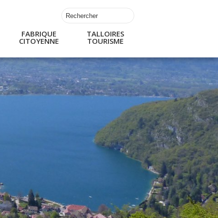
FABRIQUE
TALLOIRES
CITOYENNE
TOURISME
s