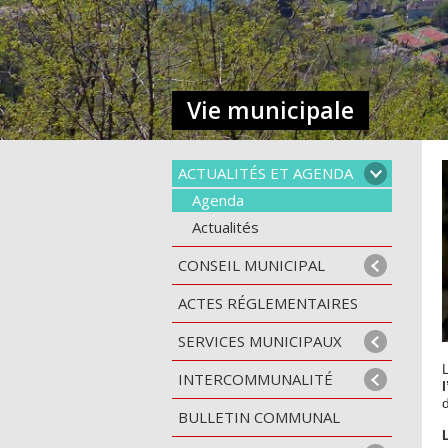
Vie municipale
ACTUALITÉS ET AGENDA
Agenda
Actualités
CONSEIL MUNICIPAL
ACTES RÉGLEMENTAIRES
SERVICES MUNICIPAUX
INTERCOMMUNALITÉ
BULLETIN COMMUNAL