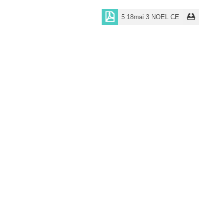
5 18mai 3 NOEL CE