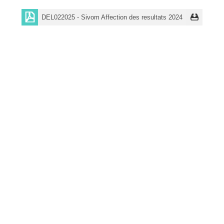
DEL022025 - Sivom Affection des resultats 2024