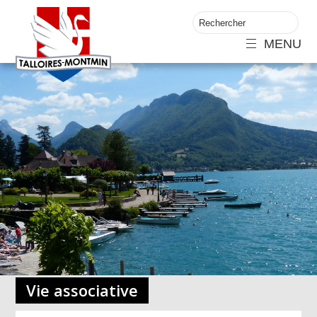
MENU
Vie associative